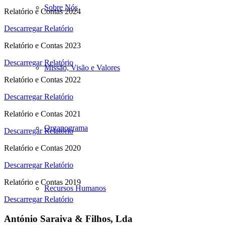
Sobre Nós
Relatório e Contas 2024
Descarregar Relatório
Relatório e Contas 2023
Descarregar Relatório
Missão, Visão e Valores
Relatório e Contas 2022
Descarregar Relatório
Relatório e Contas 2021
Organograma
Descarregar Relatório
Relatório e Contas 2020
Descarregar Relatório
Relatório e Contas 2019
Recursos Humanos
Descarregar Relatório
António Saraiva & Filhos, Lda