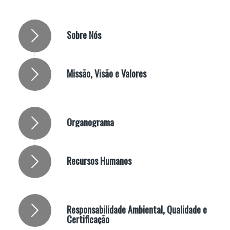
Sobre Nós
Missão, Visão e Valores
Organograma
Recursos Humanos
Responsabilidade Ambiental, Qualidade e
Certificação