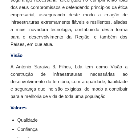
dos seus compromissos e defendendo princípios da ética
empresarial, assegurando deste modo a criação de
infraestruturas extremamente fiáveis e resilientes, aliadas
à mais inovadora tecnologia, contribuindo desta forma
para o desenvolvimento da Região, e também dos
Países, em que atua.
Visão
A António Saraiva & Filhos, Lda tem como Visão a
construção de infraestruturas necessárias ao
desenvolvimento do território, com a qualidade, fiabilidade
e segurança que lhe são exigidas, de modo a contribuir
para a melhoria de vida de toda uma população.
Valores
Qualidade
Confiança