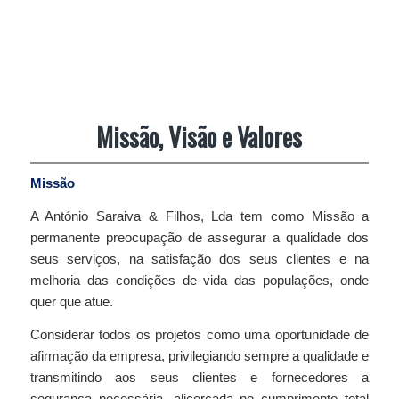
Missão, Visão e Valores
Missão
A António Saraiva & Filhos, Lda tem como Missão a
permanente preocupação de assegurar a qualidade dos
seus serviços, na satisfação dos seus clientes e na
melhoria das condições de vida das populações, onde
quer que atue.
Considerar todos os projetos como uma oportunidade de
afirmação da empresa, privilegiando sempre a qualidade e
transmitindo aos seus clientes e fornecedores a
segurança necessária, alicerçada no cumprimento total