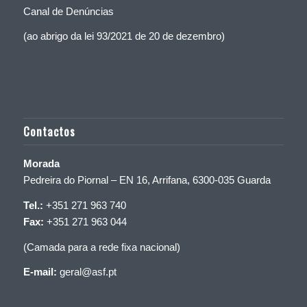
Canal de Denúncias
(ao abrigo da lei 93/2021 de 20 de dezembro)
Contactos
Morada
Pedreira do Piornal – EN 16, Arrifana, 6300-035 Guarda
Tel.:
+351 271 963 740
Fax:
+351 271 963 044
(Camada para a rede fixa nacional)
E-mail:
geral@asf.pt