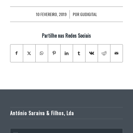
10 FEVEREIRO, 2019
POR
GUDIGITAL
/
Partilhe nas Redes Sociais
António Saraiva & Filhos, Lda