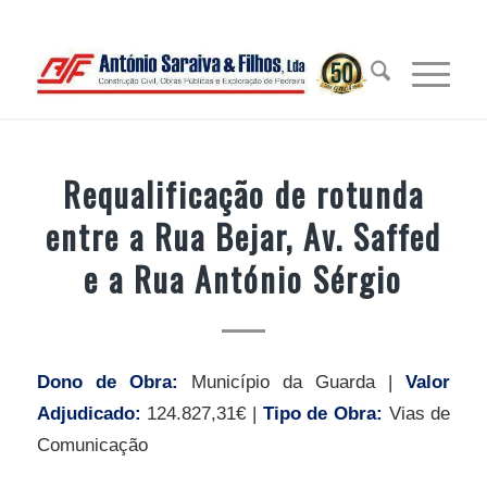
Requalificação de rotunda
entre a Rua Bejar, Av. Saffed
e a Rua António Sérgio
Dono de Obra:
Município da Guarda |
Valor
Adjudicado:
124.827,31€ |
Tipo de Obra:
Vias de
Comunicação