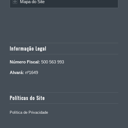
Mapa do Site
Informação Legal
Número Fiscal:
500 563 993
Alvará:
nº1649
Políticas do Site
Política de Privacidade