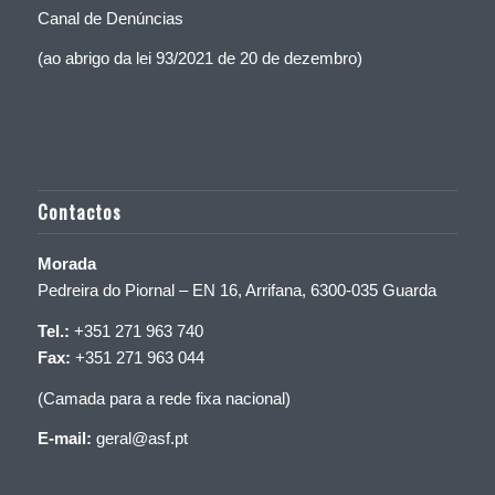
Canal de Denúncias
(ao abrigo da lei 93/2021 de 20 de dezembro)
Contactos
Morada
Pedreira do Piornal – EN 16, Arrifana, 6300-035 Guarda
Tel.:
+351 271 963 740
Fax:
+351 271 963 044
(Camada para a rede fixa nacional)
E-mail:
geral@asf.pt