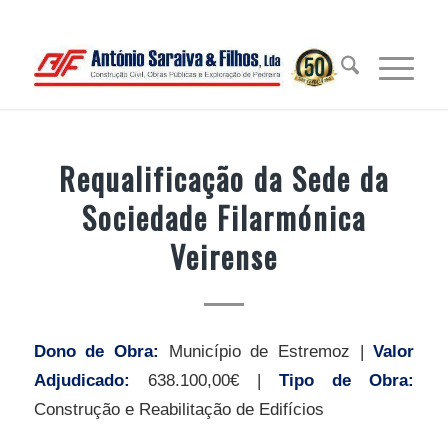
Requalificação da Sede da
Sociedade Filarmónica
Veirense
Dono de Obra:
Município de Estremoz |
Valor
Adjudicado:
638.100,00€ |
Tipo de Obra:
Construção e Reabilitação de Edifícios