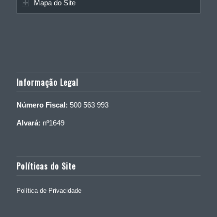
Mapa do Site
Informação Legal
Número Fiscal:
500 563 993
Alvará:
nº1649
Políticas do Site
Política de Privacidade