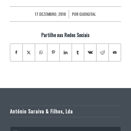
17 DEZEMBRO, 2018
POR
GUDIGITAL
/
Partilhe nas Redes Sociais
António Saraiva & Filhos, Lda