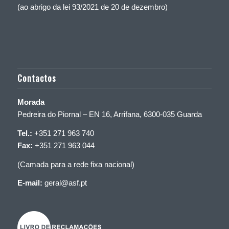
(ao abrigo da lei 93/2021 de 20 de dezembro)
Contactos
Morada
Pedreira do Piornal – EN 16, Arrifana, 6300-035 Guarda
Tel.:
+351 271 963 740
Fax:
+351 271 963 044
(Camada para a rede fixa nacional)
E-mail:
geral@asf.pt