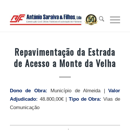
Repavimentação da Estrada
de Acesso a Monte da Velha
Dono de Obra:
Município de Almeida |
Valor
Adjudicado:
48.800,00€ |
Tipo de Obra:
Vias de
Comunicação