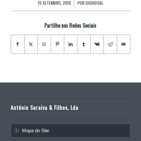
15 SETEMBRO, 2018
POR
GUDIGITAL
/
Partilhe nas Redes Sociais
António Saraiva & Filhos, Lda
Mapa do Site