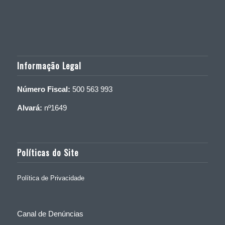
Informação Legal
Número Fiscal:
500 563 993
Alvará:
nº1649
Políticas do Site
Política de Privacidade
Canal de Denúncias