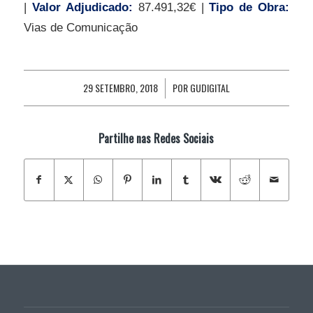
|
Valor Adjudicado:
87.491,32€ |
Tipo de Obra:
Vias de Comunicação
29 SETEMBRO, 2018
POR
GUDIGITAL
/
Partilhe nas Redes Sociais