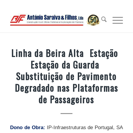
Linha da Beira Alta  Estação 
Estação da Guarda 
Substituição de Pavimento
Degradado nas Plataformas
de Passageiros
Dono de Obra:
IP-Infraestruturas de Portugal, SA