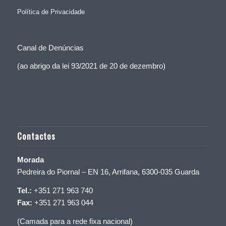
Política de Privacidade
Canal de Denúncias
(ao abrigo da lei 93/2021 de 20 de dezembro)
Contactos
Morada
Pedreira do Piornal – EN 16, Arrifana, 6300-035 Guarda
Tel.:
+351 271 963 740
Fax:
+351 271 963 044
(Camada para a rede fixa nacional)