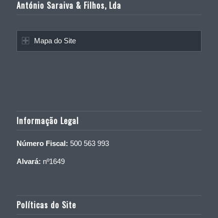
António Saraiva & Filhos, Lda
Mapa do Site
Informação Legal
Número Fiscal:
500 563 993
Alvará:
nº1649
Políticas do Site