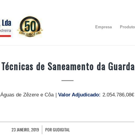
Empresa
Produto
 Técnicas de Saneamento da Guarda
:
Águas de Zêzere e Côa |
Valor Adjudicado:
2.054.786,08€
23 JANEIRO, 2019
POR
GUDIGITAL
/