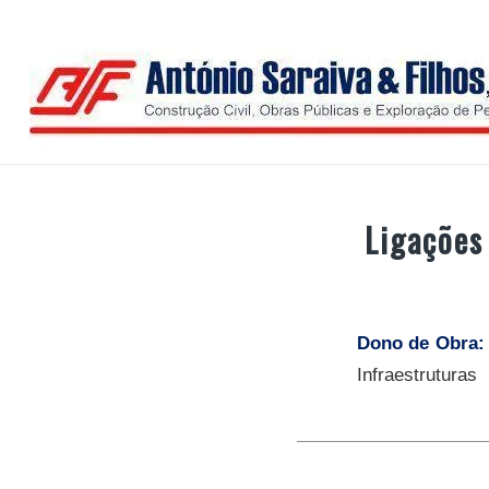
Ligações
Dono de Obra
Infraestruturas