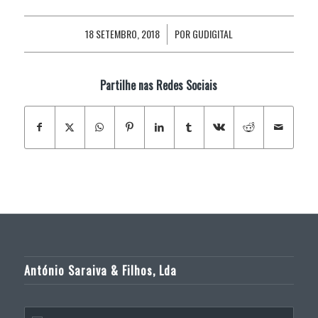
18 SETEMBRO, 2018
POR
GUDIGITAL
/
Partilhe nas Redes Sociais
António Saraiva & Filhos, Lda