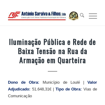
Iluminação Pública e Rede de
Baixa Tensão na Rua da
Armação em Quarteira
Dono de Obra:
Município de Loulé |
Valor
Adjudicado:
51.648,31€ |
Tipo de Obra:
Vias de
Comunicação