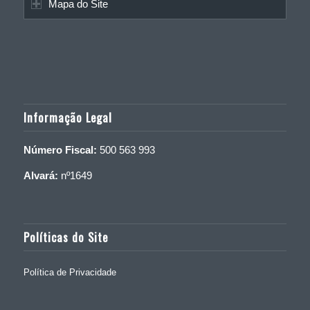
Mapa do Site
Informação Legal
Número Fiscal:
500 563 993
Alvará:
nº1649
Políticas do Site
Política de Privacidade