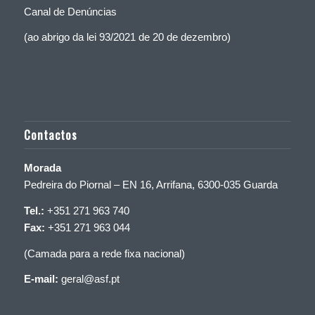
Canal de Denúncias
(ao abrigo da lei 93/2021 de 20 de dezembro)
Contactos
Morada
Pedreira do Piornal – EN 16, Arrifana, 6300-035 Guarda
Tel.:
+351 271 963 740
Fax:
+351 271 963 044
(Camada para a rede fixa nacional)
E-mail:
geral@asf.pt