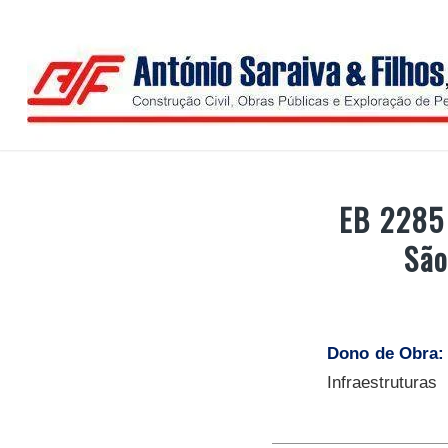
EB 2285
São
Dono de Obra
Infraestruturas