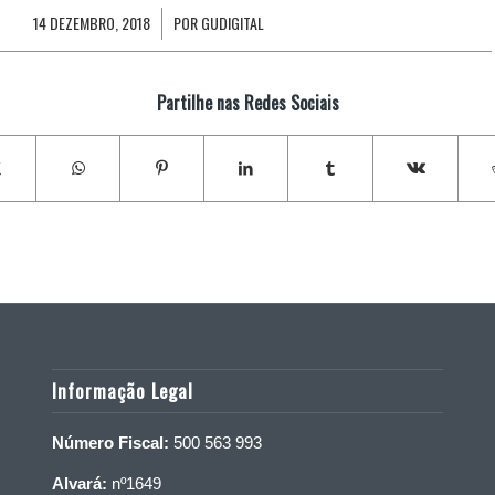
14 DEZEMBRO, 2018
POR
GUDIGITAL
/
Partilhe nas Redes Sociais
Informação Legal
Número Fiscal:
500 563 993
Alvará:
nº1649