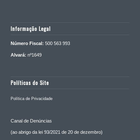
Informação Legal
Número Fiscal:
500 563 993
Alvará:
nº1649
Políticas do Site
Política de Privacidade
Canal de Denúncias
(ao abrigo da lei 93/2021 de 20 de dezembro)