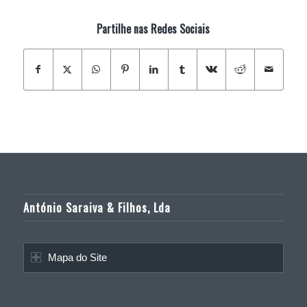
Partilhe nas Redes Sociais
António Saraiva & Filhos, Lda
Mapa do Site