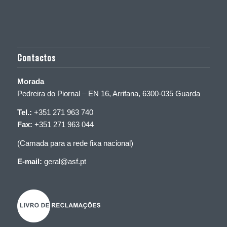
Contactos
Morada
Pedreira do Piornal – EN 16, Arrifana, 6300-035 Guarda
Tel.:
+351 271 963 740
Fax:
+351 271 963 044
(Camada para a rede fixa nacional)
E-mail:
geral@asf.pt