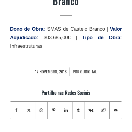
Branco
Dono de Obra:
SMAS de Castelo Branco |
Valor
Adjudicado:
303.685,00€ |
Tipo de Obra:
Infraestruturas
17 NOVEMBRO, 2018
POR
GUDIGITAL
/
Partilhe nas Redes Sociais