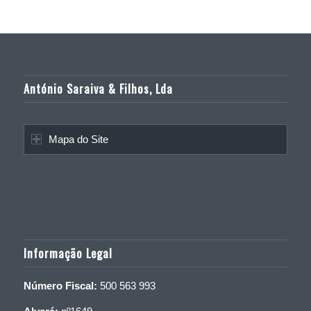
António Saraiva & Filhos, Lda
Mapa do Site
Informação Legal
Número Fiscal:
500 563 993