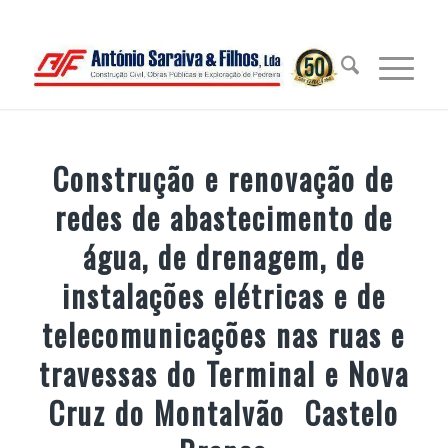
Construção e renovação de
redes de abastecimento de
água, de drenagem, de
instalações elétricas e de
telecomunicações nas ruas e
travessas do Terminal e Nova
Cruz do Montalvão  Castelo