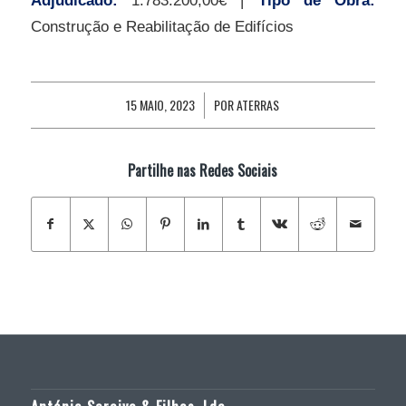
Construção e Reabilitação de Edifícios
15 MAIO, 2023
POR
ATERRAS
/
Partilhe nas Redes Sociais