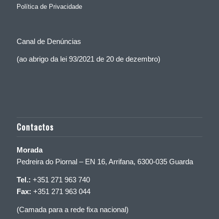
Política de Privacidade
Canal de Denúncias
(ao abrigo da lei 93/2021 de 20 de dezembro)
Contactos
Morada
Pedreira do Piornal – EN 16, Arrifana, 6300-035 Guarda
Tel.:
+351 271 963 740
Fax:
+351 271 963 044
(Camada para a rede fixa nacional)